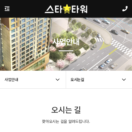
사업안내
사업안내
오시는길
오시는 길
찾아오시는 길을 알려드립니다.